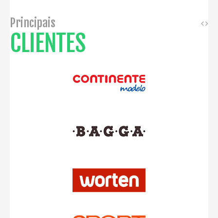
Principais
CLIENTES