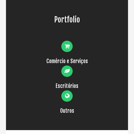
Portfolio
Comércio e Serviços
Escritórios
Outros